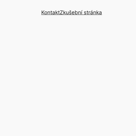
Kontakt
Zkušební stránka