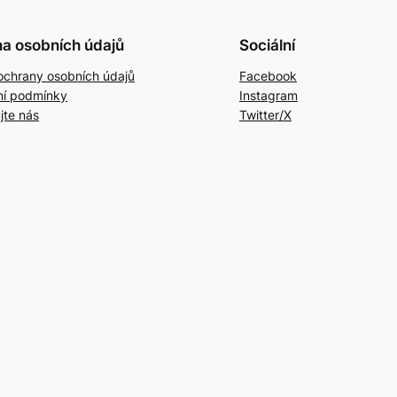
a osobních údajů
Sociální
ochrany osobních údajů
Facebook
í podmínky
Instagram
jte nás
Twitter/X