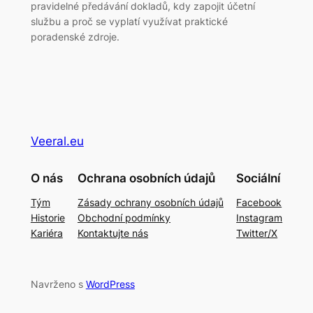
pravidelné předávání dokladů, kdy zapojit účetní
službu a proč se vyplatí využívat praktické
poradenské zdroje.
Veeral.eu
O nás
Ochrana osobních údajů
Sociální
Tým
Zásady ochrany osobních údajů
Facebook
Historie
Obchodní podmínky
Instagram
Kariéra
Kontaktujte nás
Twitter/X
Navrženo s
WordPress